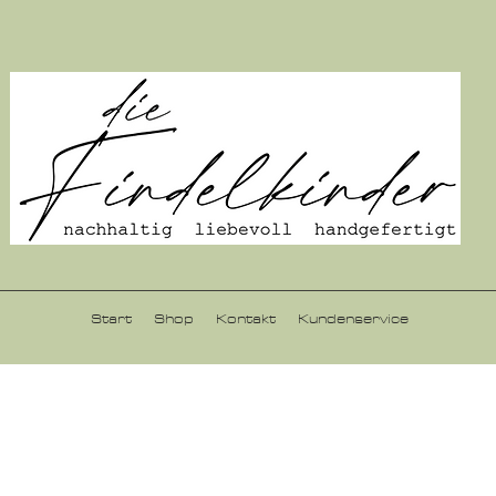
Start
Shop
Kontakt
Kundenservice