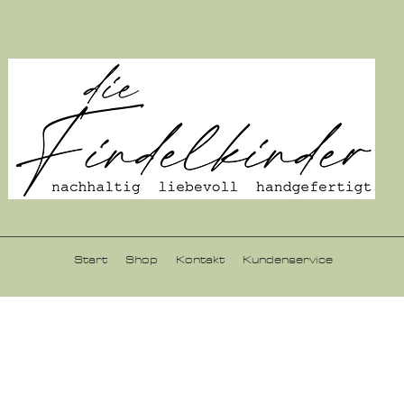
Start
Shop
Kontakt
Kundenservice